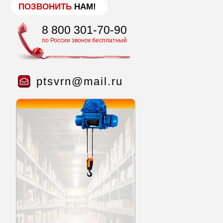
ПОЗВОНИТЬ
НАМ!
8 800 301-70-90
по России звонок бесплатный
ptsvrn@mail.ru