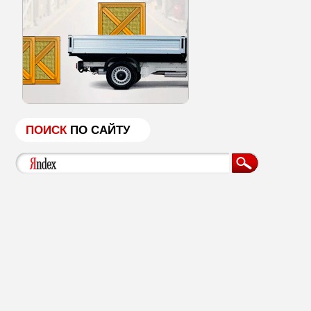
ПОИСК
ПО САЙТУ