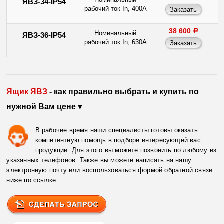
ЯВЗ-34-IP54
рабочий ток In, 400А
38 600
a
Номинальный
ЯВЗ-36-IP54
рабочий ток In, 630А
Ящик ЯВЗ
- как правильно выбрать и купить по
нужной Вам цене ▾
В рабочее время наши специалисты готовы оказать
компетентную помощь в подборе интересующей вас
продукции. Для этого вы можете позвонить по любому из
указанных телефонов. Также вы можете написать на нашу
электронную почту или воспользоваться формой обратной связи
ниже по ссылке.