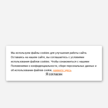
Мы используем файлы cookies для улучшения работы сайта.
Оставаясь на нашем сайте, вы соглашаетесь с условиями
использования файлов cookies. Чтобы ознакомиться с нашими
Положениями о конфиденциальности, сборе персональных данных и
об использовании файлов cookie,
нажмите здесь
.
Я согласен
НАШИ
ПАРТНЕРЫ