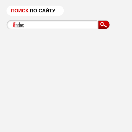
ПОИСК
ПО САЙТУ