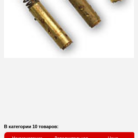
В категории 10 товаров: