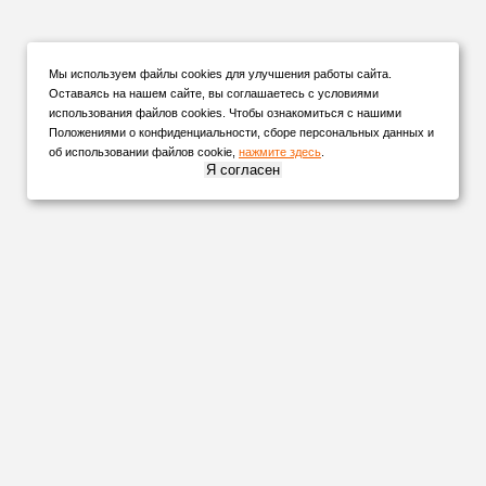
Мы используем файлы cookies для улучшения работы сайта.
Оставаясь на нашем сайте, вы соглашаетесь с условиями
использования файлов cookies. Чтобы ознакомиться с нашими
Положениями о конфиденциальности, сборе персональных данных и
об использовании файлов cookie,
нажмите здесь
.
Я согласен
НАШИ
ПАРТНЕРЫ