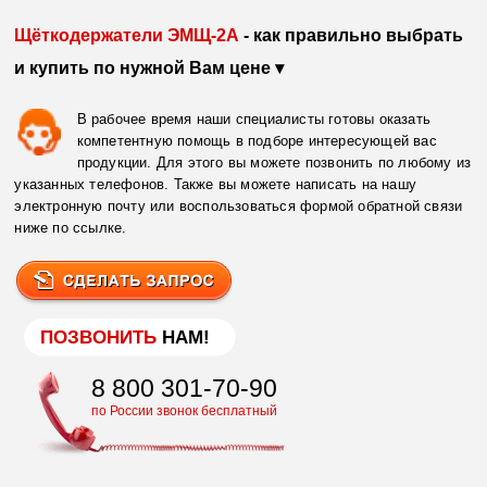
Щёткодержатели ЭМЩ-2А
- как правильно выбрать
и купить по нужной Вам цене ▾
В рабочее время наши специалисты готовы оказать
компетентную помощь в подборе интересующей вас
продукции. Для этого вы можете позвонить по любому из
указанных телефонов. Также вы можете написать на нашу
электронную почту или воспользоваться формой обратной связи
ниже по ссылке.
ПОЗВОНИТЬ
НАМ!
8 800 301-70-90
по России звонок бесплатный