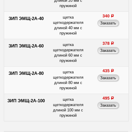
длиной 20 мм с
пружиной
340
a
щетка
ЗИП ЭМЩ-2А-40
щеткодержателя
длиной 40 мм с
пружиной
378
a
щетка
ЗИП ЭМЩ-2А-60
щеткодержателя
длиной 60 мм с
пружиной
435
a
щетка
ЗИП ЭМЩ-2А-80
щеткодержателя
длиной 80 мм с
пружиной
495
a
щетка
ЗИП ЭМЩ-2А-100
щеткодержателя
длиной 100 мм с
пружиной