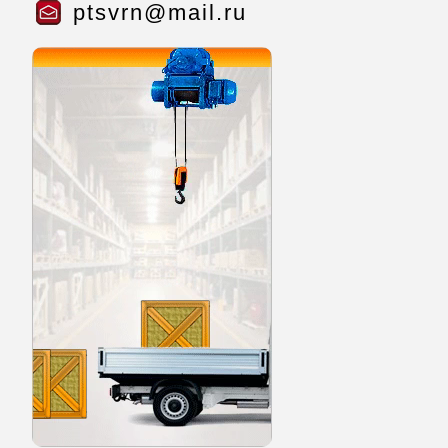
ptsvrn@mail.ru