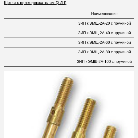
Щетки к щеткодержателям (ЗИП)
Наименование
ЗИП к ЭМЩ-2А-20 с пружиной
ЗИП к ЭМЩ-2А-40 с пружиной
ЗИП к ЭМЩ-2А-60 с пружиной
ЗИП к ЭМЩ-2А-80 с пружиной
ЗИП к ЭМЩ-2А-100 с пружиной