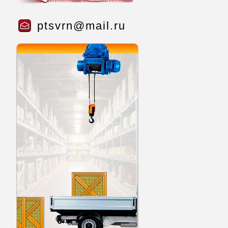
ptsvrn@mail.ru