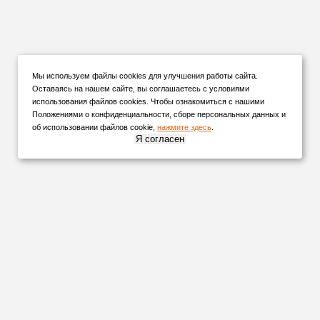
Мы используем файлы cookies для улучшения работы сайта.
Оставаясь на нашем сайте, вы соглашаетесь с условиями
использования файлов cookies. Чтобы ознакомиться с нашими
Положениями о конфиденциальности, сборе персональных данных и
об использовании файлов cookie,
нажмите здесь
.
Я согласен
НАШИ
ПАРТНЕРЫ