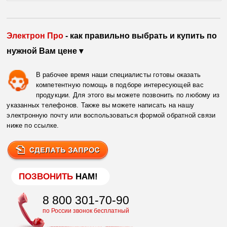
Электрон Про
- как правильно выбрать и купить по
нужной Вам цене ▾
В рабочее время наши специалисты готовы оказать
компетентную помощь в подборе интересующей вас
продукции. Для этого вы можете позвонить по любому из
указанных телефонов. Также вы можете написать на нашу
электронную почту или воспользоваться формой обратной связи
ниже по ссылке.
ПОЗВОНИТЬ
НАМ!
8 800 301-70-90
по России звонок бесплатный