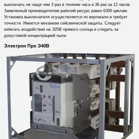
выключать не чаще чем 3 раз в течение часа и 36 раз за 12 часов.
Заявленный производителем рабочий ресурс равен 6300 циклам.
Установка выключателя осуществляется по вертикали и требует
точности. Имеется механизм сейсмической защиты. Следует
избегать воздействия на Э25В прямого солнца и следить за
допустимой концентрацией пыли.
Электрон Про Э40В