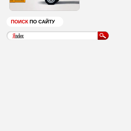
ПОИСК
ПО САЙТУ