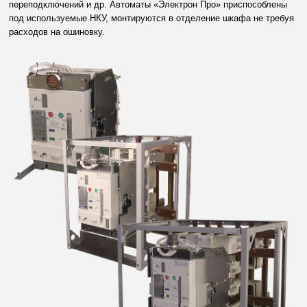
переподключений и др. Автоматы «Электрон Про» приспособлены
под используемые НКУ, монтируются в отделение шкафа не требуя
расходов на ошиновку.