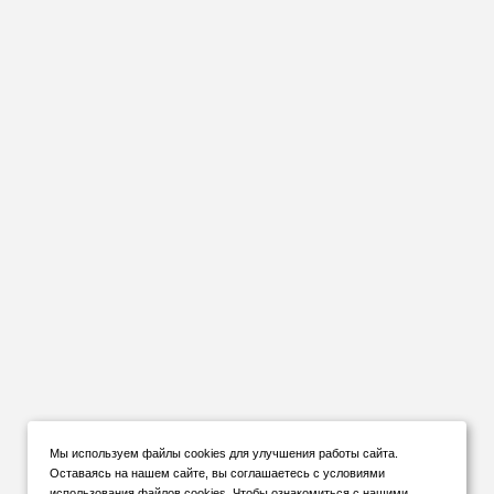
Мы используем файлы cookies для улучшения работы сайта.
Оставаясь на нашем сайте, вы соглашаетесь с условиями
использования файлов cookies. Чтобы ознакомиться с нашими