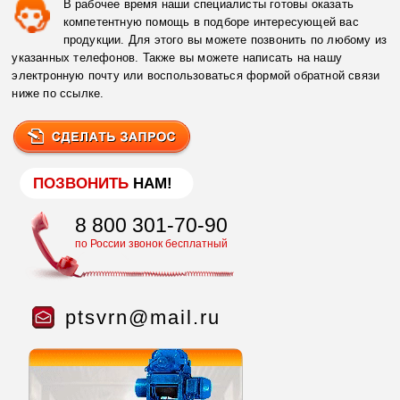
В рабочее время наши специалисты готовы оказать
компетентную помощь в подборе интересующей вас
продукции. Для этого вы можете позвонить по любому из
указанных телефонов. Также вы можете написать на нашу
электронную почту или воспользоваться формой обратной связи
ниже по ссылке.
ПОЗВОНИТЬ
НАМ!
8 800 301-70-90
по России звонок бесплатный
ptsvrn@mail.ru