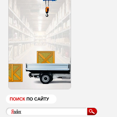
ПОИСК
ПО САЙТУ