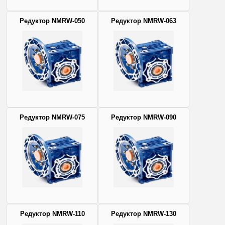
Редуктор NMRW-050
Редуктор NMRW-063
Редуктор NMRW-075
Редуктор NMRW-090
Редуктор NMRW-110
Редуктор NMRW-130