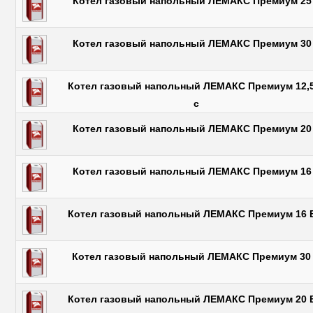
Котел газовый напольный ЛЕМАКС Премиум 25
Котел газовый напольный ЛЕМАКС Премиум 30
Котел газовый напольный ЛЕМАКС Премиум 12,
с
Котел газовый напольный ЛЕМАКС Премиум 20
Котел газовый напольный ЛЕМАКС Премиум 16
Котел газовый напольный ЛЕМАКС Премиум 16 
Котел газовый напольный ЛЕМАКС Премиум 30
Котел газовый напольный ЛЕМАКС Премиум 20 