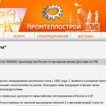
УСЛУГИ
СПЕЦПРЕДЛОЖЕНИЯ
ДОСТАВКА
ум"
изводства Россия по выгодным ценам! Доставка по РФ!
ного оборудования различного типа с 1992 года. С момента основания брен
нными технологиями на рынке, благодаря чему продукция отвечает всем
производителями.
 сервисных центров по гарантийному обслуживанию в России и СНГ.
изготовлены из прочной высококачественной 2-х миллиметровой стали по