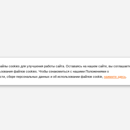
йлы cookies для улучшения работы сайта. Оставаясь на нашем сайте, вы соглашает
ьзования файлов cookies. Чтобы ознакомиться с нашими Положениями о
ти, сборе персональных данных и об использовании файлов cookie,
нажмите здесь
.