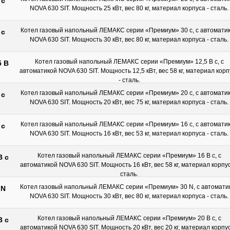
 с
NOVA 630 SIT. Мощность 25 кВт, вес 80 кг, материал корпуса - сталь.
Котел газовый напольный ЛЕМАКС серии «Премиум» 30 с, с автомати
 с
NOVA 630 SIT. Мощность 30 кВт, вес 80 кг, материал корпуса - сталь.
Котел газовый напольный ЛЕМАКС серии «Премиум» 12,5 В с, с
5 В
автоматикой NOVA 630 SIT. Мощность 12,5 кВт, вес 58 кг, материал кор
- сталь.
Котел газовый напольный ЛЕМАКС серии «Премиум» 20 с, с автомати
 с
NOVA 630 SIT. Мощность 20 кВт, вес 75 кг, материал корпуса - сталь.
Котел газовый напольный ЛЕМАКС серии «Премиум» 16 с, с автомати
 с
NOVA 630 SIT. Мощность 16 кВт, вес 53 кг, материал корпуса - сталь.
Котел газовый напольный ЛЕМАКС серии «Премиум» 16 В с, с
В с
автоматикой NOVA 630 SIT. Мощность 16 кВт, вес 58 кг, материал корпус
сталь.
Котел газовый напольный ЛЕМАКС серии «Премиум» 30 N, с автомати
 N
NOVA 630 SIT. Мощность 30 кВт, вес 80 кг, материал корпуса - сталь.
Котел газовый напольный ЛЕМАКС серии «Премиум» 20 B с, с
B с
автоматикой NOVA 630 SIT. Мощность 20 кВт, вес 20 кг, материал корпус