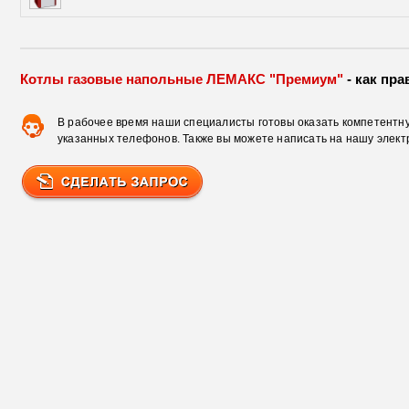
Котлы газовые напольные ЛЕМАКС "Премиум"
- как пра
В рабочее время наши специалисты готовы оказать компетентну
указанных телефонов. Также вы можете написать на нашу элект