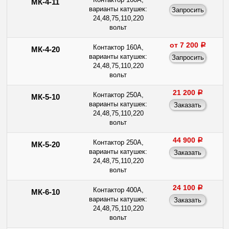
МК-4-11
варианты катушек:
24,48,75,110,220
вольт
от 7 200
a
Контактор 160А,
МК-4-20
варианты катушек:
24,48,75,110,220
вольт
21 200
a
Контактор 250А,
МК-5-10
варианты катушек:
24,48,75,110,220
вольт
44 900
a
Контактор 250А,
МК-5-20
варианты катушек:
24,48,75,110,220
вольт
24 100
a
Контактор 400А,
МК-6-10
варианты катушек:
24,48,75,110,220
вольт