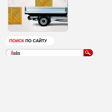
ПОИСК
ПО САЙТУ