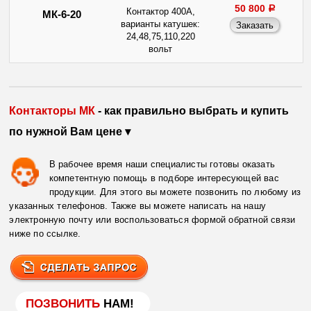
50 800
a
Контактор 400А,
МК-6-20
варианты катушек:
24,48,75,110,220
вольт
Контакторы МК
- как правильно выбрать и купить
по нужной Вам цене ▾
В рабочее время наши специалисты готовы оказать
компетентную помощь в подборе интересующей вас
продукции. Для этого вы можете позвонить по любому из
указанных телефонов. Также вы можете написать на нашу
электронную почту или воспользоваться формой обратной связи
ниже по ссылке.
ПОЗВОНИТЬ
НАМ!