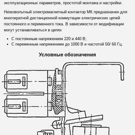
эксплуатационных параметров, простотой монтажа и настройки.
Низковольтный
электромагнитный контактор МК
предназначен для
многократной дистанционной коммутации электрических цепей
постоянного и переменного тока. В зависимости от модификации
могут устанавливаться в цепях
С постоянным напряжением 220 и 440 В;
С переменным напряжением до 1000 В и частотой 50/ 60 Гц.
Условные обозначения