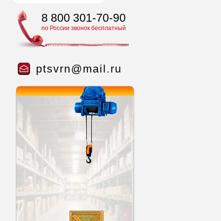
8 800 301-70-90
по России звонок бесплатный
ptsvrn@mail.ru