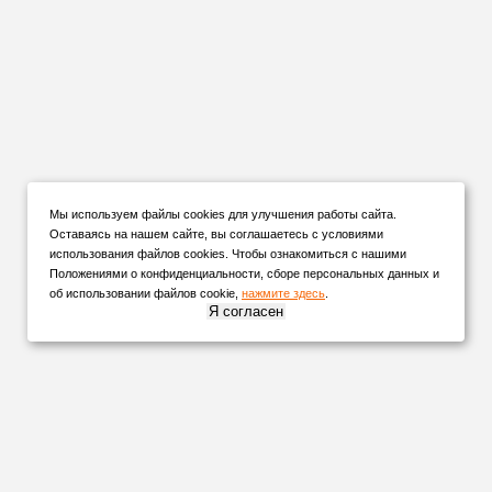
Мы используем файлы cookies для улучшения работы сайта.
Оставаясь на нашем сайте, вы соглашаетесь с условиями
использования файлов cookies. Чтобы ознакомиться с нашими
Положениями о конфиденциальности, сборе персональных данных и
об использовании файлов cookie,
нажмите здесь
.
Я согласен
НАШИ
ПАРТНЕРЫ