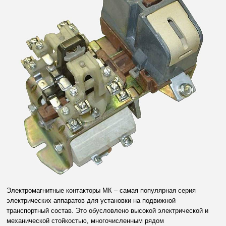
Электромагнитные контакторы МК – самая популярная серия
электрических аппаратов для установки на подвижной
транспортный состав. Это обусловлено высокой электрической и
механической стойкостью, многочисленным рядом