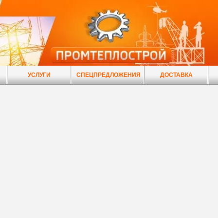
УСЛУГИ
СПЕЦПРЕДЛОЖЕНИЯ
ДОСТАВКА