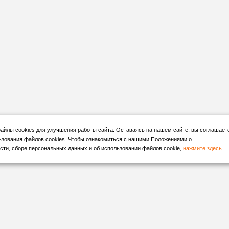
йлы cookies для улучшения работы сайта. Оставаясь на нашем сайте, вы соглашает
ьзования файлов cookies. Чтобы ознакомиться с нашими Положениями о
ти, сборе персональных данных и об использовании файлов cookie,
нажмите здесь
.