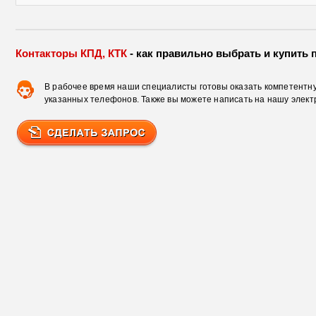
Контакторы КПД, КТК
- как правильно выбрать и купить 
В рабочее время наши специалисты готовы оказать компетентну
указанных телефонов. Также вы можете написать на нашу элект