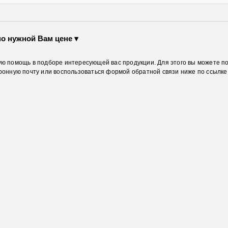
по нужной Вам цене ▾
ю помощь в подборе интересующей вас продукции. Для этого вы можете п
ронную почту или воспользоваться формой обратной связи ниже по ссылке