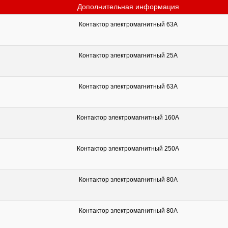
Дополнительная информация
Контактор электромагнитный 63А
Контактор электромагнитный 25А
Контактор электромагнитный 63А
Контактор электромагнитный 160А
Контактор электромагнитный 250А
Контактор электромагнитный 80А
Контактор электромагнитный 80А