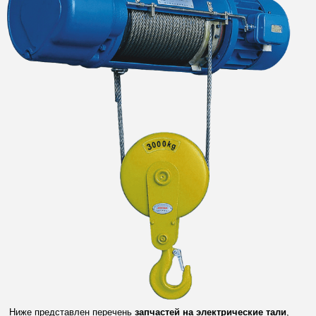
Ниже представлен перечень
запчастей на электрические тали
,