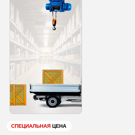
СПЕЦИАЛЬНАЯ
ЦЕНА