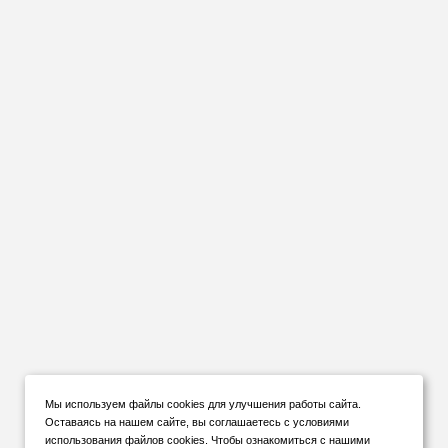
Мы используем файлы cookies для улучшения работы сайта.
Оставаясь на нашем сайте, вы соглашаетесь с условиями
использования файлов cookies. Чтобы ознакомиться с нашими