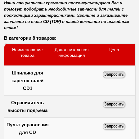
Наши специалисты грамотно проконсультируют Вас и
помогут подобрать необходимые запчасти для талей с
подходящими характеристиками. Звоните и заказывайте
запчасти на тали CD (TOR) в нашей компании по выгодным
ценам!
В категории 8 товаров:
Наименование
Дополнительная
Цена
товара
информация
Шпилька для
кареток талей
CD1
Ограничитель
высоты подъема
Пульт управления
для CD