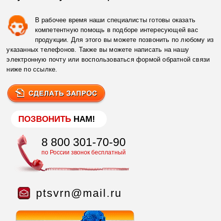
В рабочее время наши специалисты готовы оказать
компетентную помощь в подборе интересующей вас
продукции. Для этого вы можете позвонить по любому из
указанных телефонов. Также вы можете написать на нашу
электронную почту или воспользоваться формой обратной связи
ниже по ссылке.
ПОЗВОНИТЬ
НАМ!
8 800 301-70-90
по России звонок бесплатный
ptsvrn@mail.ru