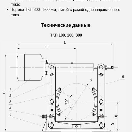
тока;
Тормоз ТКП 800
- 800 мм, литой с рамой однонаправленного
тока.
Технические данные
ТКП 100, 200, 300