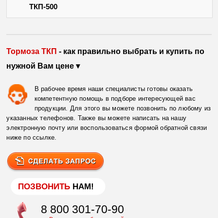
ТКП-500
Тормоза ТКП
- как правильно выбрать и купить по
нужной Вам цене ▾
В рабочее время наши специалисты готовы оказать
компетентную помощь в подборе интересующей вас
продукции. Для этого вы можете позвонить по любому из
указанных телефонов. Также вы можете написать на нашу
электронную почту или воспользоваться формой обратной связи
ниже по ссылке.
ПОЗВОНИТЬ
НАМ!
8 800 301-70-90