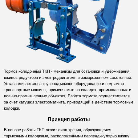
Тормоз колодочный ТКП - механизм для остановки и удерживания
шкивов редуктора и электродвигателя в замороженном сосотоянии.
Устанавливается на грузоподъемное оборудование и подъемно-
транспортные машины, применяемые на складах, промышленных и
военно-промышленных объектах. Работа тормоза осуществляется
за счет катушки электромагнита, приводящей в действие тормозные
колодки.
Принцип работы
В основе работы ТКП лежит сила трения, образующеяся
тормозными колодками, расположенными перпендикулярно шкиву