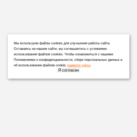
Мы используем файлы cookies для улучшения работы сайта.
Оставаясь на нашем сайте, вы соглашаетесь с условиями
использования файлов cookies. Чтобы ознакомиться с нашими
Положениями о конфиденциальности, сборе персональных данных и
об использовании файлов cookie,
нажмите здесь
.
Я согласен
НАШИ
ПАРТНЕРЫ