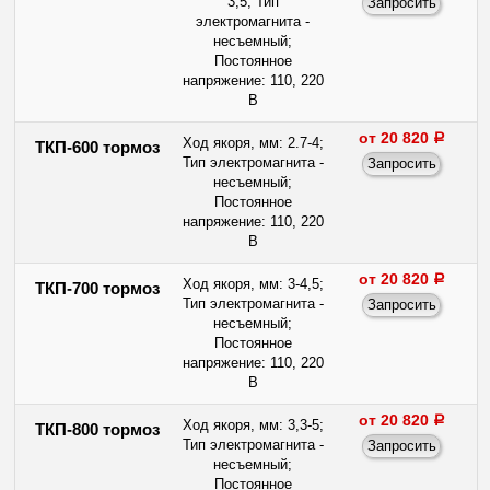
3,5; Тип
электромагнита -
несъемный;
Постоянное
напряжение: 110, 220
В
от 20 820
a
Ход якоря, мм: 2.7-4;
ТКП-600 тормоз
Тип электромагнита -
несъемный;
Постоянное
напряжение: 110, 220
В
от 20 820
a
Ход якоря, мм: 3-4,5;
ТКП-700 тормоз
Тип электромагнита -
несъемный;
Постоянное
напряжение: 110, 220
В
от 20 820
a
Ход якоря, мм: 3,3-5;
ТКП-800 тормоз
Тип электромагнита -
несъемный;
Постоянное