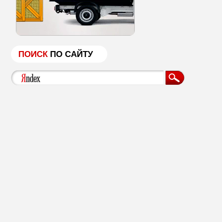
ПОИСК
ПО САЙТУ