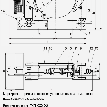
Маркировка тормоза состоит из условных обозначений, легко
поддающихся расшифровке.
Вид обозначения:
ТКП-XXX У2