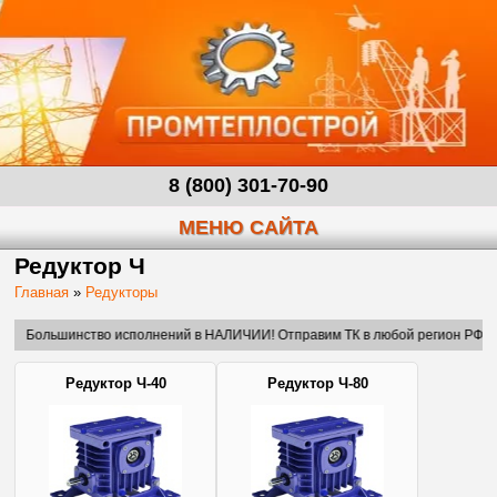
8 (800) 301-70-90
МЕНЮ САЙТА
Редуктор Ч
Главная
»
Редукторы
ьшинство исполнений в НАЛИЧИИ! Отправим ТК в любой регион РФ и СНГ.
Редуктор Ч-40
Редуктор Ч-80