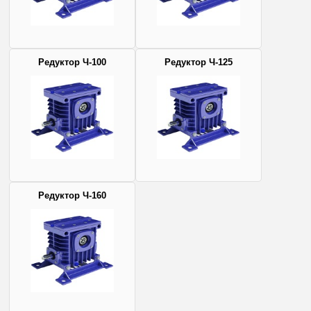
Редуктор Ч-100
Редуктор Ч-125
Редуктор Ч-160