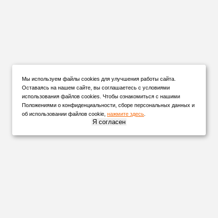
Мы используем файлы cookies для улучшения работы сайта.
Оставаясь на нашем сайте, вы соглашаетесь с условиями
использования файлов cookies. Чтобы ознакомиться с нашими
Положениями о конфиденциальности, сборе персональных данных и
об использовании файлов cookie,
нажмите здесь
.
Я согласен
НАШИ
ПАРТНЕРЫ