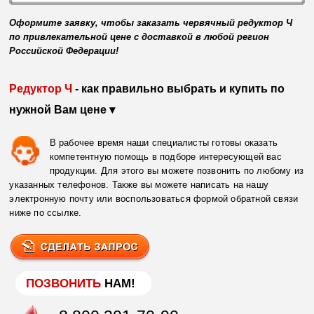
Оформите заявку, чтобы заказать червячный редуктор Ч
по привлекательной цене с доставкой в любой регион
Российской Федерации!
Редуктор Ч
- как правильно выбрать и купить по
нужной Вам цене ▾
В рабочее время наши специалисты готовы оказать
компетентную помощь в подборе интересующей вас
продукции. Для этого вы можете позвонить по любому из
указанных телефонов. Также вы можете написать на нашу
электронную почту или воспользоваться формой обратной связи
ниже по ссылке.
ПОЗВОНИТЬ
НАМ!