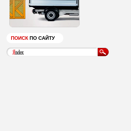
ПОИСК
ПО САЙТУ