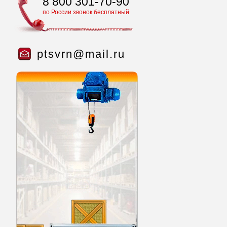
8 800 301-70-90
по России звонок бесплатный
ptsvrn@mail.ru