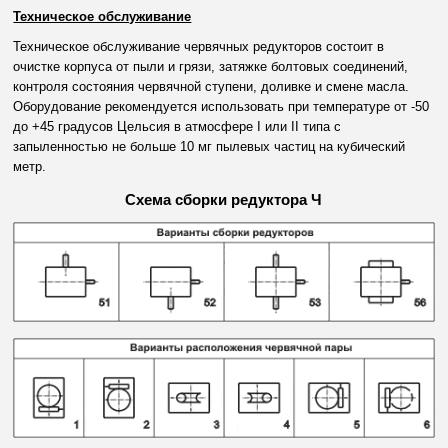
Техническое обслуживание
Техническое обслуживание червячных редукторов состоит в
очистке корпуса от пыли и грязи, затяжке болтовых соединений,
контроля состояния червячной ступени, доливке и смене масла.
Оборудование рекомендуется использовать при температуре от -50
до +45 градусов Цельсия в атмосфере I или II типа с
запыленностью не больше 10 мг пылевых частиц на кубический
метр.
Схема сборки редуктора Ч