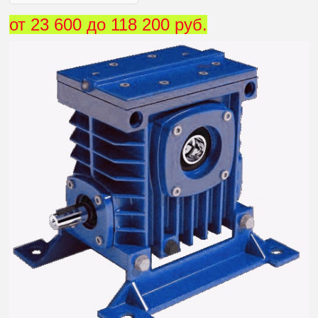
от 23 600 до 118 200 руб.