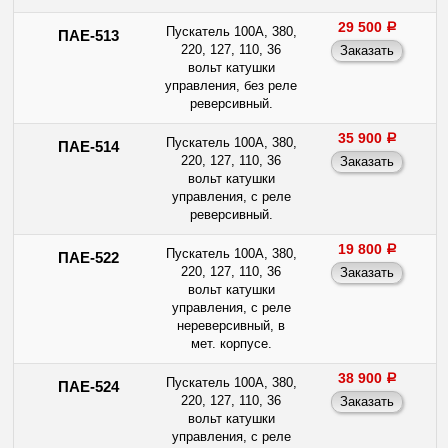
29 500
a
Пускатель 100А, 380,
ПАЕ-513
220, 127, 110, 36
вольт катушки
управления, без реле
реверсивный.
35 900
a
Пускатель 100А, 380,
ПАЕ-514
220, 127, 110, 36
вольт катушки
управления, с реле
реверсивный.
19 800
a
Пускатель 100А, 380,
ПАЕ-522
220, 127, 110, 36
вольт катушки
управления, с реле
нереверсивный, в
мет. корпусе.
38 900
a
Пускатель 100А, 380,
ПАЕ-524
220, 127, 110, 36
вольт катушки
управления, с реле