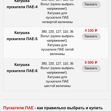
Катушка
Вольт (нужно выбрать
пускателя ПАЕ-4
напряжение!).
Катушка для
пускателя ПАЕ
четвертой величины
4 100
a
380, 220, 127, 110, 36
Катушка
Вольт (нужно выбрать
пускателя ПАЕ-5
напряжение!).
Катушка для
пускателя ПАЕ пятой
величины
5 000
a
380, 220, 127, 110, 36
Катушка
Вольт (нужно выбрать
пускателя ПАЕ-6
напряжение!).
Катушка для
пускателя ПАЕ
шестой величины
Пускатели ПАЕ
- как правильно выбрать и купить