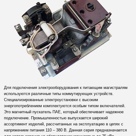
Для подключения электрооборудования к питающим магистралям
используются различные типы коммутирующих устройств.
Специализированные электроустановки с высоким
энергопотреблением комплектуются особым типом включателей.
Это магнитный пускатель ПАЕ, который обеспечивает надежное
подключение. Промышленностью выпускается широкий
ассортимент изделий, рассчитанных на эксплуатацию в цепях с
напряжением питания 110 – 380 В. Данная серия предназначается