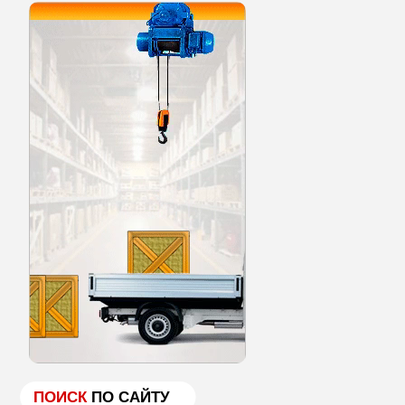
ПОИСК
ПО САЙТУ