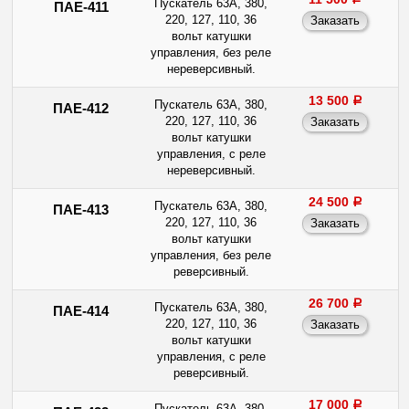
Пускатель 63А, 380,
ПАЕ-411
220, 127, 110, 36
вольт катушки
управления, без реле
нереверсивный.
13 500
a
Пускатель 63А, 380,
ПАЕ-412
220, 127, 110, 36
вольт катушки
управления, с реле
нереверсивный.
24 500
a
Пускатель 63А, 380,
ПАЕ-413
220, 127, 110, 36
вольт катушки
управления, без реле
реверсивный.
26 700
a
Пускатель 63А, 380,
ПАЕ-414
220, 127, 110, 36
вольт катушки
управления, с реле
реверсивный.
17 000
a
Пускатель 63А, 380,