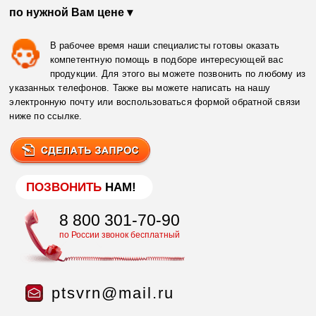
по нужной Вам цене ▾
В рабочее время наши специалисты готовы оказать
компетентную помощь в подборе интересующей вас
продукции. Для этого вы можете позвонить по любому из
указанных телефонов. Также вы можете написать на нашу
электронную почту или воспользоваться формой обратной связи
ниже по ссылке.
ПОЗВОНИТЬ
НАМ!
8 800 301-70-90
по России звонок бесплатный
ptsvrn@mail.ru