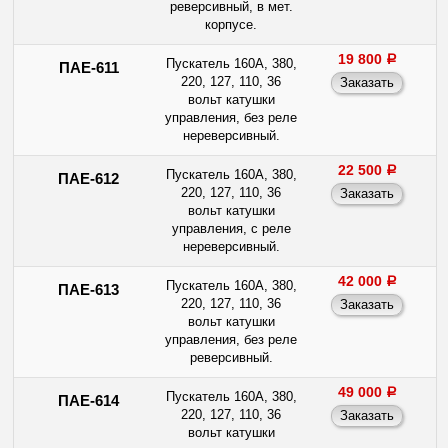
реверсивный, в мет.
корпусе.
19 800
a
Пускатель 160А, 380,
ПАЕ-611
220, 127, 110, 36
вольт катушки
управления, без реле
нереверсивный.
22 500
a
Пускатель 160А, 380,
ПАЕ-612
220, 127, 110, 36
вольт катушки
управления, с реле
нереверсивный.
42 000
a
Пускатель 160А, 380,
ПАЕ-613
220, 127, 110, 36
вольт катушки
управления, без реле
реверсивный.
49 000
a
Пускатель 160А, 380,
ПАЕ-614
220, 127, 110, 36
вольт катушки