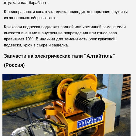
втулка и вал барабана.
К неисправности канатоукладчика приводит деформация пружины
из-за поломок сборных гаек.
Крюковая подвеска подлежит полной или частичной замене если
имеются внешние и внутренние повреждения или износ зева
превышает 10%. В наличии для замены есть блок крюковой
подвески, крюк в сборе и защёлка.
Запчасти на электрические тали "Алтайталь"
(Россия)