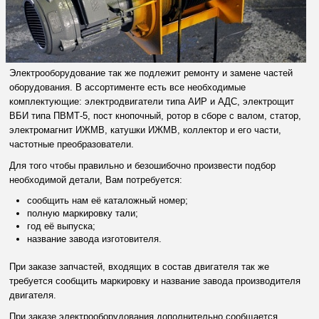
Электрооборудование так же подлежит ремонту и замене частей
оборудования. В ассортименте есть все необходимые
комплектующие: электродвигатели типа АИР и АДС, электрощит
ВБИ типа ПВМТ-5, пост кнопочный, ротор в сборе с валом, статор,
электромагнит ИЖМВ, катушки ИЖМВ, коллектор и его части,
частотные преобразователи.
Для того чтобы правильно и безошибочно произвести подбор
необходимой детали, Вам потребуется:
сообщить нам её каталожный номер;
полную маркировку тали;
год её выпуска;
название завода изготовителя.
При заказе запчастей, входящих в состав двигателя так же
требуется сообщить маркировку и название завода производителя
двигателя.
При заказе электрооборудования дополнительно сообщается