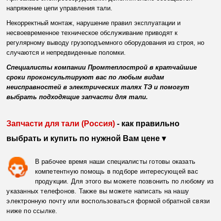
напряжение цепи управления тали.
Некорректный монтаж, нарушение правил эксплуатации и
несвоевременное техническое обслуживание приводят к
регулярному выводу грузоподъемного оборудования из строя, но
случаются и непредвиденные поломки.
Специалисты компании Промтеплострой в кратчайшие
сроки проконсультируют вас по любым видам
неисправностей в электрических талях ТЭ и помогут
выбрать подходящие запчасти для тали.
Запчасти для тали (Россия)
- как правильно
выбрать и купить по нужной Вам цене ▾
В рабочее время наши специалисты готовы оказать
компетентную помощь в подборе интересующей вас
продукции. Для этого вы можете позвонить по любому из
указанных телефонов. Также вы можете написать на нашу
электронную почту или воспользоваться формой обратной связи
ниже по ссылке.