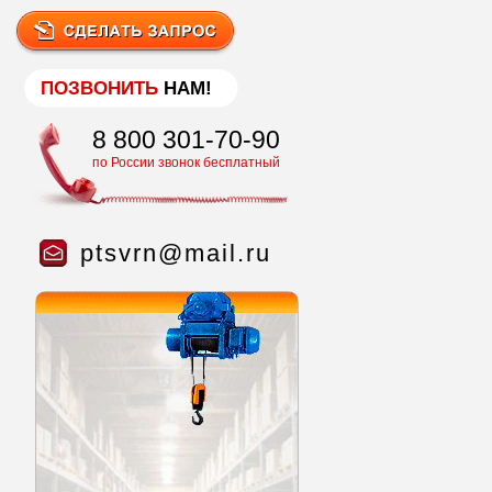
ПОЗВОНИТЬ
НАМ!
8 800 301-70-90
по России звонок бесплатный
ptsvrn@mail.ru