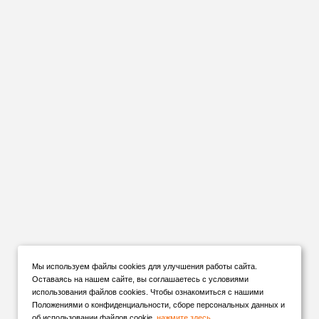
Мы используем файлы cookies для улучшения работы сайта.
Оставаясь на нашем сайте, вы соглашаетесь с условиями
использования файлов cookies. Чтобы ознакомиться с нашими
Положениями о конфиденциальности, сборе персональных данных и
об использовании файлов cookie,
нажмите здесь
.