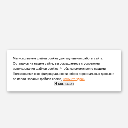
Мы используем файлы cookies для улучшения работы сайта.
Оставаясь на нашем сайте, вы соглашаетесь с условиями
использования файлов cookies. Чтобы ознакомиться с нашими
Положениями о конфиденциальности, сборе персональных данных и
об использовании файлов cookie,
нажмите здесь
.
Я согласен
НАШИ
ПАРТНЕРЫ