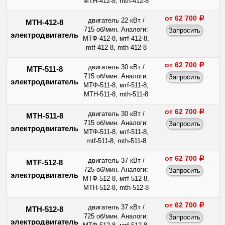
МТН-412-8, mth-412-8
от 62 700
a
двигатель 22 кВт /
МТН-412-8
715 об/мин. Аналоги:
электродвигатель
МТФ-412-8, мтf-412-8,
mtf-412-8, mth-412-8
от 62 700
a
двигатель 30 кВт /
MTF-511-8
715 об/мин. Аналоги:
электродвигатель
МТФ-511-8, мтf-511-8,
МТН-511-8, mth-511-8
от 62 700
a
двигатель 30 кВт /
МТН-511-8
715 об/мин. Аналоги:
электродвигатель
МТФ-511-8, мтf-511-8,
mtf-511-8, mth-511-8
от 62 700
a
двигатель 37 кВт /
MTF-512-8
725 об/мин. Аналоги:
электродвигатель
МТФ-512-8, мтf-512-8,
МТН-512-8, mth-512-8
от 62 700
a
двигатель 37 кВт /
МТН-512-8
725 об/мин. Аналоги:
электродвигатель