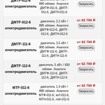
ДМТF-011-6
890 об/мин. Аналоги:
электродвигатель
ДМТФ-011-6, ДMTF-
011-6, ДМТН-011-6
от 62 700
a
двигатель 2,2 кВт /
ДМТF-012-6
895 об/мин. Аналоги:
электродвигатель
ДМТФ-012-6, ДMTF-
012-6, ДМТН-012-6
от 62 700
a
двигатель 3,5 кВт /
ДМТF-111-6
900 об/мин. Аналоги:
электродвигатель
ДМТФ-111-6, ДMTF-
111-6, ДМТН-111-6
от 62 700
a
двигатель 5 кВт / 930
ДМТF-112-6
об/мин. Аналоги:
электродвигатель
ДМТФ-112-6, ДMTF-
112-6, ДМТН-112-6
от 62 700
a
двигатель 1,4 кВт /
MTF-011-6
890 об/мин. Аналоги:
электродвигатель
МТФ-011-6, мтf-011-6,
МТН-011-6, mth-011-6