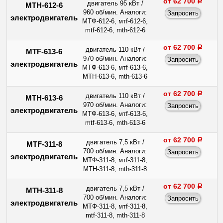
от 62 700
a
двигатель 95 кВт /
МТН-612-6
960 об/мин. Аналоги:
электродвигатель
МТФ-612-6, мтf-612-6,
mtf-612-6, mth-612-6
от 62 700
a
двигатель 110 кВт /
MTF-613-6
970 об/мин. Аналоги:
электродвигатель
МТФ-613-6, мтf-613-6,
МТН-613-6, mth-613-6
от 62 700
a
двигатель 110 кВт /
МТН-613-6
970 об/мин. Аналоги:
электродвигатель
МТФ-613-6, мтf-613-6,
mtf-613-6, mth-613-6
от 62 700
a
двигатель 7,5 кВт /
MTF-311-8
700 об/мин. Аналоги:
электродвигатель
МТФ-311-8, мтf-311-8,
МТН-311-8, mth-311-8
от 62 700
a
двигатель 7,5 кВт /
МТН-311-8
700 об/мин. Аналоги:
электродвигатель
МТФ-311-8, мтf-311-8,
mtf-311-8, mth-311-8