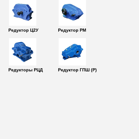
Редуктор Ц2У
Редуктор РМ
Редукторы РЦД
Редуктор ГПШ (Р)