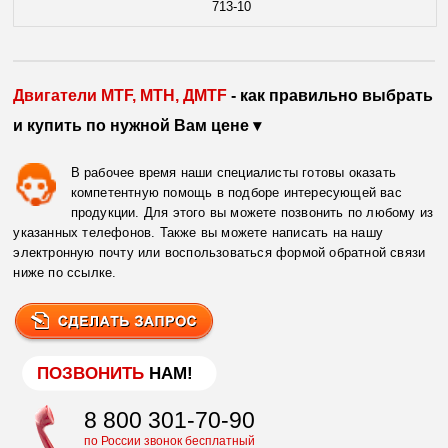
713-10
Двигатели MTF, МТН, ДМТF
- как правильно выбрать
и купить по нужной Вам цене ▾
В рабочее время наши специалисты готовы оказать
компетентную помощь в подборе интересующей вас
продукции. Для этого вы можете позвонить по любому из
указанных телефонов. Также вы можете написать на нашу
электронную почту или воспользоваться формой обратной связи
ниже по ссылке.
ПОЗВОНИТЬ
НАМ!
8 800 301-70-90
по России звонок бесплатный