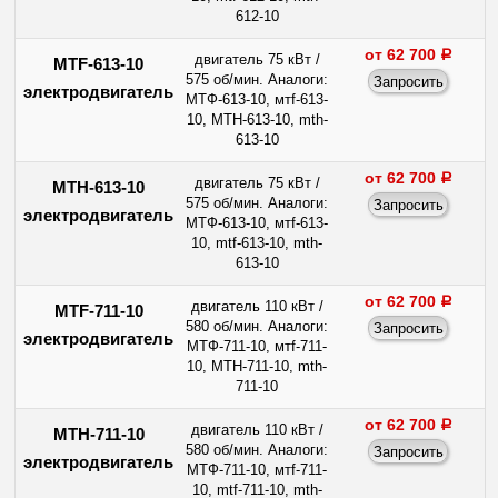
612-10
от 62 700
a
двигатель 75 кВт /
MTF-613-10
575 об/мин. Аналоги:
электродвигатель
МТФ-613-10, мтf-613-
10, МТН-613-10, mth-
613-10
от 62 700
a
двигатель 75 кВт /
МТН-613-10
575 об/мин. Аналоги:
электродвигатель
МТФ-613-10, мтf-613-
10, mtf-613-10, mth-
613-10
от 62 700
a
двигатель 110 кВт /
MTF-711-10
580 об/мин. Аналоги:
электродвигатель
МТФ-711-10, мтf-711-
10, МТН-711-10, mth-
711-10
от 62 700
a
двигатель 110 кВт /
МТН-711-10
580 об/мин. Аналоги:
электродвигатель
МТФ-711-10, мтf-711-
10, mtf-711-10, mth-