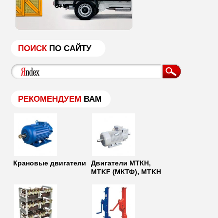
ПОИСК
ПО САЙТУ
РЕКОМЕНДУЕМ
ВАМ
Крановые двигатели
Двигатели МТКН,
MTKF (МКТФ), MTKH