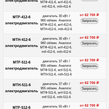
электродвигатель
МТФ-411-6, мтf-411-6,
mtf-411-6, mth-411-6
от 62 700
a
двигатель 30 кВт /
MTF-412-6
960 об/мин. Аналоги:
электродвигатель
МТФ-412-6, мтf-412-6,
МТН-412-6, mth-412-6
от 62 700
a
двигатель 30 кВт /
МТН-412-6
960 об/мин. Аналоги:
электродвигатель
МТФ-412-6, мтf-412-6,
mtf-412-6, mth-412-6
от 62 700
a
двигатель 37 кВт /
MTF-511-6
955 об/мин. Аналоги:
электродвигатель
МТФ-511-6, мтf-511-6,
МТН-511-6, mth-511-6
от 62 700
a
двигатель 37 кВт /
МТН-511-6
955 об/мин. Аналоги:
электродвигатель
МТФ-511-6, мтf-511-6,
mtf-511-6, mth-511-6
от 62 700
a
двигатель 55 кВт /
MTF-512-6