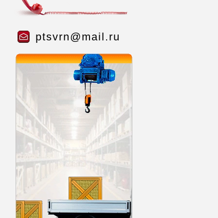
ptsvrn@mail.ru