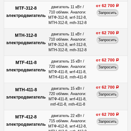
от 62 700
a
двигатель 11 кВт /
MTF-312-8
710 об/мин. Аналоги:
электродвигатель
МТФ-312-8, мтf-312-8,
МТН-312-8, mth-312-8
от 62 700
a
двигатель 11 кВт /
МТН-312-8
710 об/мин. Аналоги:
электродвигатель
МТФ-312-8, мтf-312-8,
МТН-312-8, mth-312-8
от 62 700
a
двигатель 15 кВт /
MTF-411-8
720 об/мин. Аналоги:
электродвигатель
МТФ-411-8, мтf-411-8,
МТН-411-8, mth-411-8
от 62 700
a
двигатель 15 кВт /
МТН-411-8
720 об/мин. Аналоги:
электродвигатель
МТФ-411-8, мтf-411-8,
mtf-411-8, mth-411-8
от 62 700
a
двигатель 22 кВт /
MTF-412-8
715 об/мин. Аналоги:
электродвигатель
МТФ-412-8, мтf-412-8,