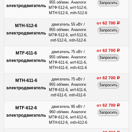
955 об/мин. Аналоги:
электродвигатель
МТФ-512-6, мтf-512-6,
МТН-512-6, mth-512-6
от 62 700
a
двигатель 55 кВт /
МТН-512-6
955 об/мин. Аналоги:
электродвигатель
МТФ-512-6, мтf-512-6,
mtf-512-6, mth-512-6
от 62 700
a
двигатель 75 кВт /
MTF-611-6
955 об/мин. Аналоги:
электродвигатель
МТФ-611-6, мтf-611-6,
МТН-611-6, mth-611-6
от 62 700
a
двигатель 75 кВт /
МТН-611-6
955 об/мин. Аналоги:
электродвигатель
МТФ-611-6, мтf-611-6,
mtf-611-6, mth-611-6
от 62 700
a
двигатель 95 кВт /
MTF-612-6
960 об/мин. Аналоги:
электродвигатель
МТФ-612-6, мтf-612-6,
МТН-612-6, mth-612-6