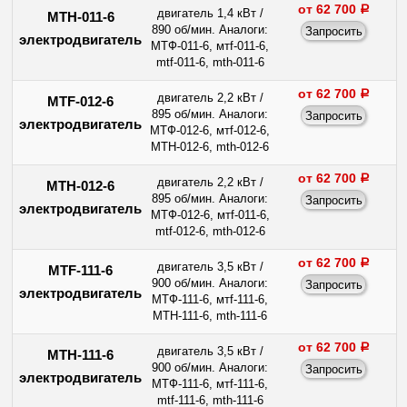
от 62 700
a
двигатель 1,4 кВт /
МТН-011-6
890 об/мин. Аналоги:
электродвигатель
МТФ-011-6, мтf-011-6,
mtf-011-6, mth-011-6
от 62 700
a
двигатель 2,2 кВт /
MTF-012-6
895 об/мин. Аналоги:
электродвигатель
МТФ-012-6, мтf-012-6,
МТН-012-6, mth-012-6
от 62 700
a
двигатель 2,2 кВт /
МТН-012-6
895 об/мин. Аналоги:
электродвигатель
МТФ-012-6, мтf-011-6,
mtf-012-6, mth-012-6
от 62 700
a
двигатель 3,5 кВт /
MTF-111-6
900 об/мин. Аналоги:
электродвигатель
МТФ-111-6, мтf-111-6,
МТН-111-6, mth-111-6
от 62 700
a
двигатель 3,5 кВт /
МТН-111-6
900 об/мин. Аналоги:
электродвигатель
МТФ-111-6, мтf-111-6,
mtf-111-6, mth-111-6