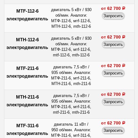
от 62 700
a
двигатель 5 кВт / 930
MTF-112-6
об/мин. Аналоги:
электродвигатель
МТФ-112-6, мтf-112-6,
МТН-112-6, mth-112-6
от 62 700
a
двигатель 5 кВт / 930
МТН-112-6
об/мин. Аналоги:
электродвигатель
МТФ-112-6, мтf-112-6,
mtf-112-6, mth-112-6
от 62 700
a
двигатель 7,5 кВт /
MTF-211-6
935 об/мин. Аналоги:
электродвигатель
МТФ-211-6, мтf-211-6,
МТН-211-6, mth-211-6
от 62 700
a
двигатель 7,5 кВт /
МТН-211-6
935 об/мин. Аналоги:
электродвигатель
МТФ-211-6, мтf-211-6,
mtf-211-6, mth-211-6
от 62 700
a
двигатель 11 кВт /
MTF-311-6
950 об/мин. Аналоги:
электродвигатель
МТФ-311-6, мтf-311-6,