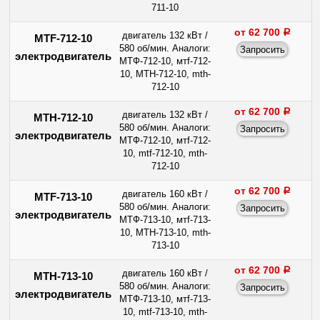
711-10
от 62 700
a
двигатель 132 кВт /
MTF-712-10
580 об/мин. Аналоги:
электродвигатель
МТФ-712-10, мтf-712-
10, МТН-712-10, mth-
712-10
от 62 700
a
двигатель 132 кВт /
МТН-712-10
580 об/мин. Аналоги:
электродвигатель
МТФ-712-10, мтf-712-
10, mtf-712-10, mth-
712-10
от 62 700
a
двигатель 160 кВт /
MTF-713-10
580 об/мин. Аналоги:
электродвигатель
МТФ-713-10, мтf-713-
10, МТН-713-10, mth-
713-10
от 62 700
a
двигатель 160 кВт /
МТН-713-10
580 об/мин. Аналоги:
электродвигатель
МТФ-713-10, мтf-713-
10, mtf-713-10, mth-