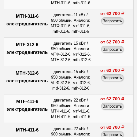
МТН-311-6, mth-311-6
от 62 700
a
двигатель 11 кВт /
МТН-311-6
950 об/мин. Аналоги:
электродвигатель
МТФ-311-6, мтf-311-6,
mtf-311-6, mth-311-6
от 62 700
a
двигатель 15 кВт /
MTF-312-6
950 об/мин. Аналоги:
электродвигатель
МТФ-312-6, мтf-312-6,
МТН-312-6, mth-312-6
от 62 700
a
двигатель 15 кВт /
МТН-312-6
950 об/мин. Аналоги:
электродвигатель
МТФ-312-6, мтf-312-6,
mtf-312-6, mth-312-6
от 62 700
a
двигатель 22 кВт /
MTF-411-6
960 об/мин. Аналоги:
электродвигатель
МТФ-411-6, мтf-411-6,
МТН-411-6, mth-411-6
от 62 700
a
двигатель 22 кВт /
МТН-411-6
960 об/мин. Аналоги: