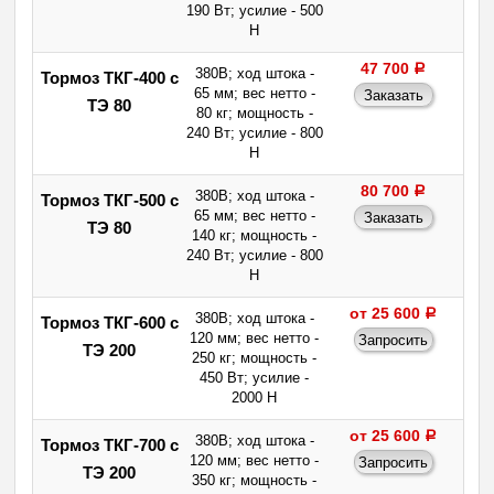
190 Вт; усилие - 500
Н
47 700
a
380В; ход штока -
Тормоз ТКГ-400 с
65 мм; вес нетто -
ТЭ 80
80 кг; мощность -
240 Вт; усилие - 800
Н
80 700
a
380В; ход штока -
Тормоз ТКГ-500 с
65 мм; вес нетто -
ТЭ 80
140 кг; мощность -
240 Вт; усилие - 800
Н
от 25 600
a
380В; ход штока -
Тормоз ТКГ-600 с
120 мм; вес нетто -
ТЭ 200
250 кг; мощность -
450 Вт; усилие -
2000 Н
от 25 600
a
380В; ход штока -
Тормоз ТКГ-700 с
120 мм; вес нетто -
ТЭ 200
350 кг; мощность -