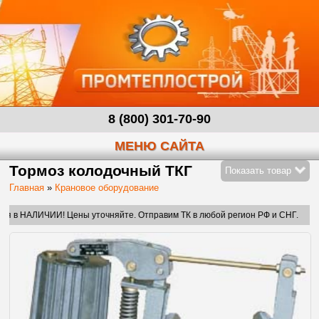
8 (800) 301-70-90
МЕНЮ САЙТА
Тормоз колодочный ТКГ
Показать товар
Главная
»
Крановое оборудование
ЛИЧИИ! Цены уточняйте. Отправим ТК в любой регион РФ и СНГ.