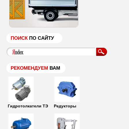
ПОИСК
ПО САЙТУ
РЕКОМЕНДУЕМ
ВАМ
Гидротолкатели ТЭ
Редукторы