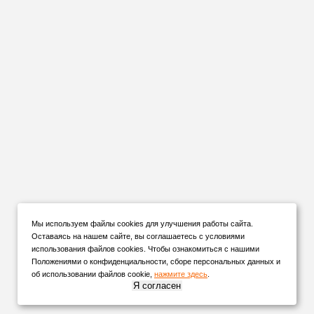
Мы используем файлы cookies для улучшения работы сайта.
Оставаясь на нашем сайте, вы соглашаетесь с условиями
использования файлов cookies. Чтобы ознакомиться с нашими
Положениями о конфиденциальности, сборе персональных данных и
об использовании файлов cookie,
нажмите здесь
.
Я согласен