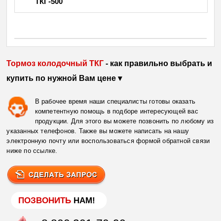
ТКГ-500
Тормоз колодочный ТКГ
- как правильно выбрать и
купить по нужной Вам цене ▾
В рабочее время наши специалисты готовы оказать
компетентную помощь в подборе интересующей вас
продукции. Для этого вы можете позвонить по любому из
указанных телефонов. Также вы можете написать на нашу
электронную почту или воспользоваться формой обратной связи
ниже по ссылке.
ПОЗВОНИТЬ
НАМ!