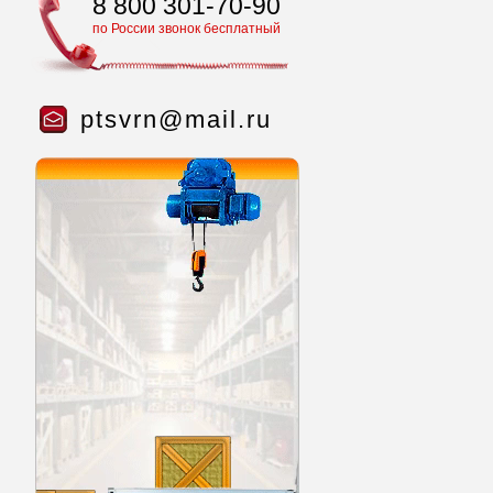
8 800 301-70-90
по России звонок бесплатный
ptsvrn@mail.ru