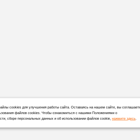
йлы cookies для улучшения работы сайта. Оставаясь на нашем сайте, вы соглашает
ьзования файлов cookies. Чтобы ознакомиться с нашими Положениями о
ти, сборе персональных данных и об использовании файлов cookie,
нажмите здесь
.